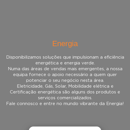
Energia
Disponibilizamos soluções que impulsionam a eficiência
energética e energia verde.
Numa das áreas de vendas mais emergentes, a nossa
equipa fornece o apoio necessário a quem quer
potenciar o seu negócio nesta área.
Eletricidade, Gás, Solar, Mobilidade elétrica e
Certificação energética são alguns dos produtos e
serviços comercializados.
Fale connosco e entre no mundo vibrante da Energia!