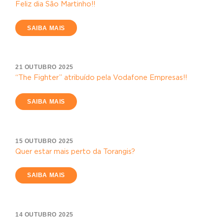
Feliz dia São Martinho!!
SAIBA MAIS
21 OUTUBRO 2025
“The Fighter” atribuído pela Vodafone Empresas!!
SAIBA MAIS
15 OUTUBRO 2025
Quer estar mais perto da Torangis?
SAIBA MAIS
14 OUTUBRO 2025