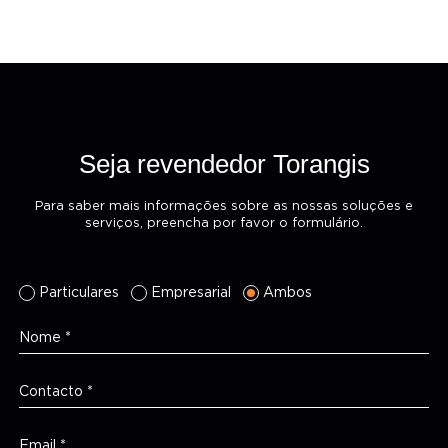
Seja revendedor Torangis
Para saber mais informações sobre as nossas soluções e
serviços, preencha por favor o formulário.
Particulares
Empresarial
Ambos