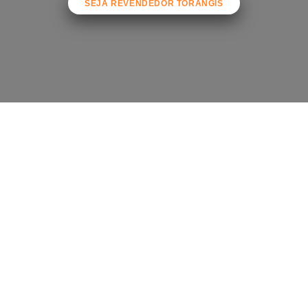
SEJA REVENDEDOR TORANGIS