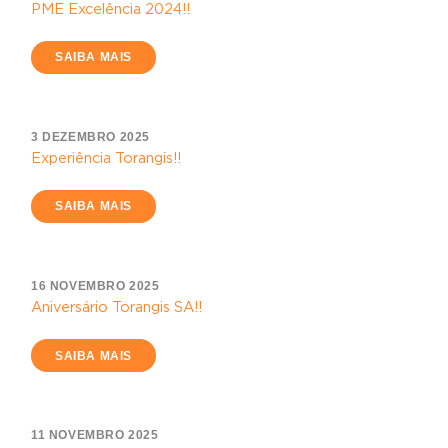
PME Excelência 2024!!
SAIBA MAIS
3 DEZEMBRO 2025
Experiência Torangis!!
SAIBA MAIS
16 NOVEMBRO 2025
Aniversário Torangis SA!!
SAIBA MAIS
11 NOVEMBRO 2025