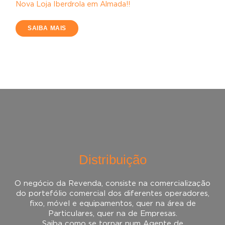
Nova Loja Iberdrola em Almada!!
SAIBA MAIS
Distribuição
O negócio da Revenda, consiste na comercialização
do portefólio comercial dos diferentes operadores,
fixo, móvel e equipamentos, quer na área de
Particulares, quer na de Empresas.
Saiba como se tornar num Agente de