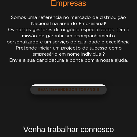
Empresas
Somos uma referência no mercado de distribuição
Nacional na área do Empresarial!
Os nossos gestores de negócio especializados, têm a
missão de garantir um acompanhamento
personalizado e um serviço de qualidade e excelência.
Pretende iniciar um projecto de sucesso como
empresário em nome individual?
Envie a sua candidatura e conte com a nossa ajuda.
SEJA REVENDEDOR TORANGIS
Venha trabalhar connosco