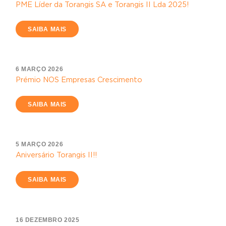
PME Líder da Torangis SA e Torangis II Lda 2025!
SAIBA MAIS
6 MARÇO 2026
Prémio NOS Empresas Crescimento
SAIBA MAIS
5 MARÇO 2026
Aniversário Torangis II!!
SAIBA MAIS
16 DEZEMBRO 2025