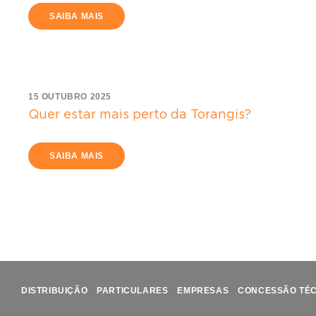
SAIBA MAIS
15 OUTUBRO 2025
Quer estar mais perto da Torangis?
SAIBA MAIS
DISTRIBUIÇÃO
PARTICULARES
EMPRESAS
CONCESSÃO TÉ