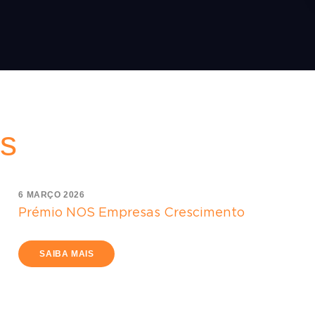
es
6 MARÇO 2026
Prémio NOS Empresas Crescimento
SAIBA MAIS