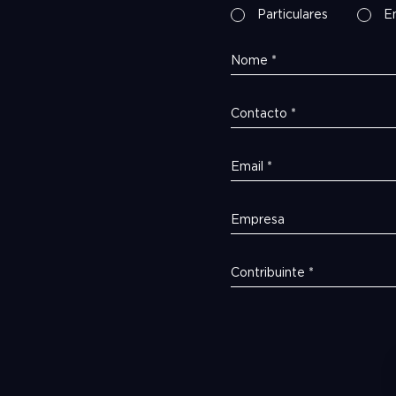
Particulares
E