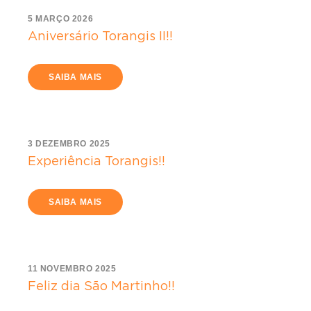
5 MARÇO 2026
Aniversário Torangis II!!
SAIBA MAIS
3 DEZEMBRO 2025
Experiência Torangis!!
SAIBA MAIS
11 NOVEMBRO 2025
Feliz dia São Martinho!!