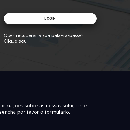
LOGIN
Quer recuperar a sua palavra-passe?
Clique aqui.
formações sobre as nossas soluções e
reencha por favor o formulário.