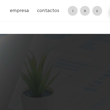
empresa
contactos