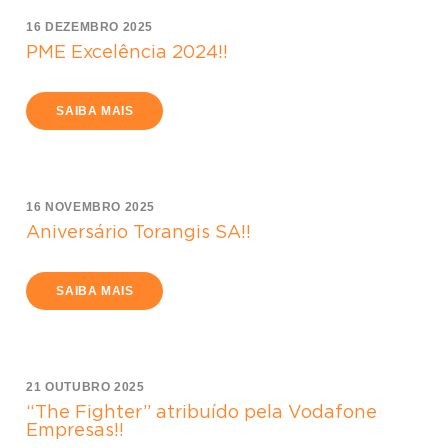
16 DEZEMBRO 2025
PME Excelência 2024!!
SAIBA MAIS
16 NOVEMBRO 2025
Aniversário Torangis SA!!
SAIBA MAIS
21 OUTUBRO 2025
“The Fighter” atribuído pela Vodafone
Empresas!!